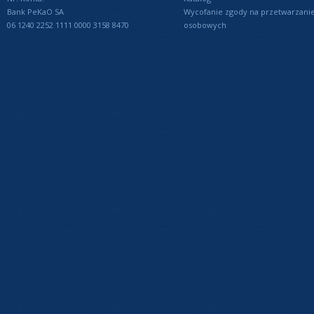
Bank PeKaO SA
Wycofanie zgody na przetwarzani
06 1240 2252 1111 0000 3158 8470
osobowych