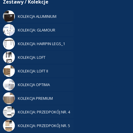
Zestawy / Kolekcje
KOLEKCJA ALUMINIUM
KOLEKCJA: GLAMOUR
KOLEKCJA: HAIRPIN LEGS_1
KOLEKCJA: LOFT
KOLEKCJA: LOFT II
KOLEKCJA OPTIMA
KOLEKCJA PREMIUM
KOLEKCJA: PRZEDPOKÓJ NR. 4
KOLEKCJA: PRZEDPOKÓJ NR. 5