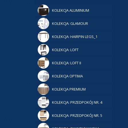
KOLEKCJA ALUMINIUM
KOLEKCJA: GLAMOUR
KOLEKCJA: HAIRPIN LEGS_1
KOLEKCJA: LOFT
KOLEKCJA: LOFT II
KOLEKCJA OPTIMA
KOLEKCJA PREMIUM
KOLEKCJA: PRZEDPOKÓJ NR. 4
KOLEKCJA: PRZEDPOKÓJ NR. 5