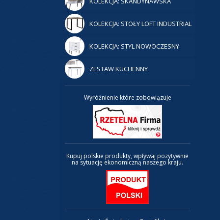
KOLEKCJA: SKANDYNAWSKA
KOLEKCJA: STOŁY LOFT INDUSTRIAL
KOLEKCJA: STYL NOWOCZESNY
ZESTAW KUCHENNY
Wyróżnienie które zobowiązuje
Kupuj polskie produkty, wpływaj pozytywnie
na sytuację ekonomiczną naszego kraju.