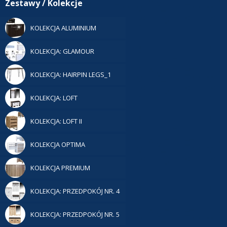
Zestawy / Kolekcje
KOLEKCJA ALUMINIUM
KOLEKCJA: GLAMOUR
KOLEKCJA: HAIRPIN LEGS_1
KOLEKCJA: LOFT
KOLEKCJA: LOFT II
KOLEKCJA OPTIMA
KOLEKCJA PREMIUM
KOLEKCJA: PRZEDPOKÓJ NR. 4
KOLEKCJA: PRZEDPOKÓJ NR. 5