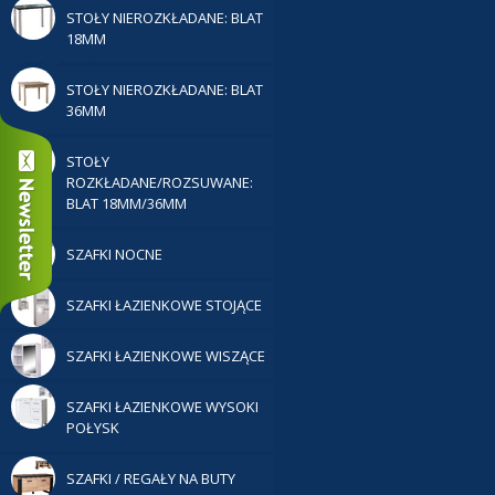
STOŁY NIEROZKŁADANE: BLAT
18MM
STOŁY NIEROZKŁADANE: BLAT
36MM
STOŁY
ROZKŁADANE/ROZSUWANE:
BLAT 18MM/36MM
SZAFKI NOCNE
SZAFKI ŁAZIENKOWE STOJĄCE
SZAFKI ŁAZIENKOWE WISZĄCE
SZAFKI ŁAZIENKOWE WYSOKI
POŁYSK
SZAFKI / REGAŁY NA BUTY