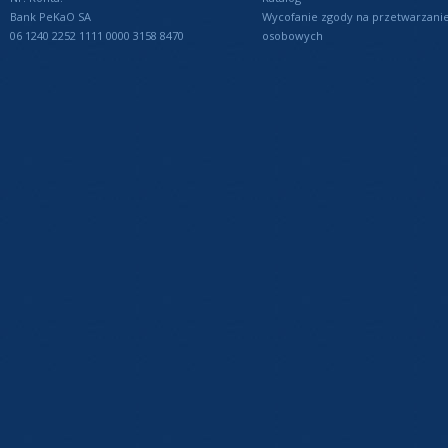
Bank PeKaO SA
Wycofanie zgody na przetwarzani
06 1240 2252 1111 0000 3158 8470
osobowych