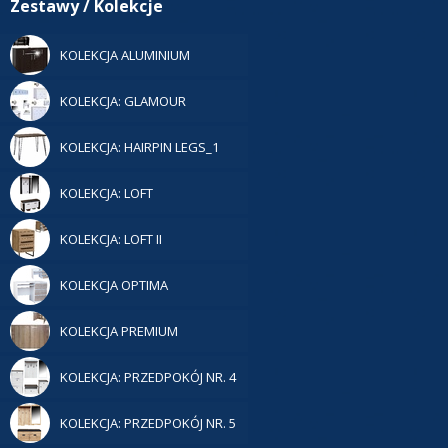
Zestawy / Kolekcje
KOLEKCJA ALUMINIUM
KOLEKCJA: GLAMOUR
KOLEKCJA: HAIRPIN LEGS_1
KOLEKCJA: LOFT
KOLEKCJA: LOFT II
KOLEKCJA OPTIMA
KOLEKCJA PREMIUM
KOLEKCJA: PRZEDPOKÓJ NR. 4
KOLEKCJA: PRZEDPOKÓJ NR. 5