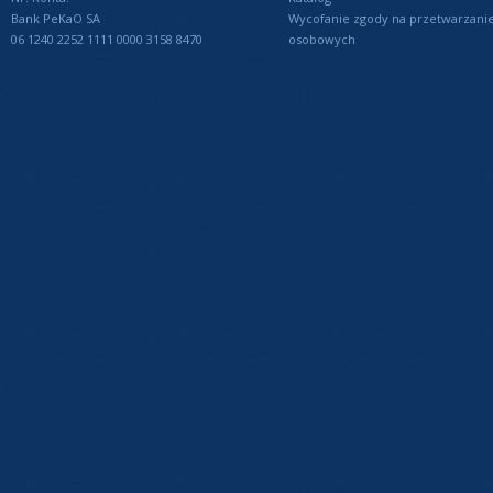
Bank PeKaO SA
Wycofanie zgody na przetwarzani
06 1240 2252 1111 0000 3158 8470
osobowych