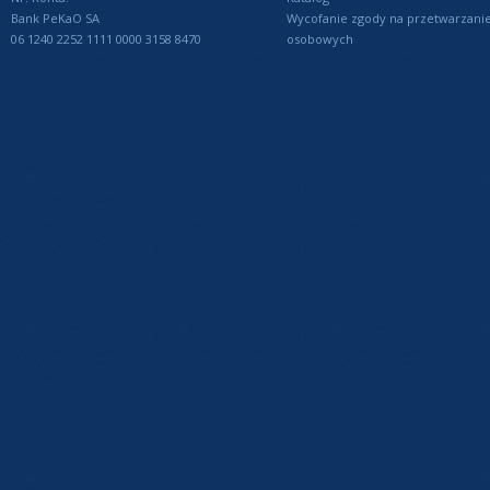
Bank PeKaO SA
Wycofanie zgody na przetwarzani
06 1240 2252 1111 0000 3158 8470
osobowych