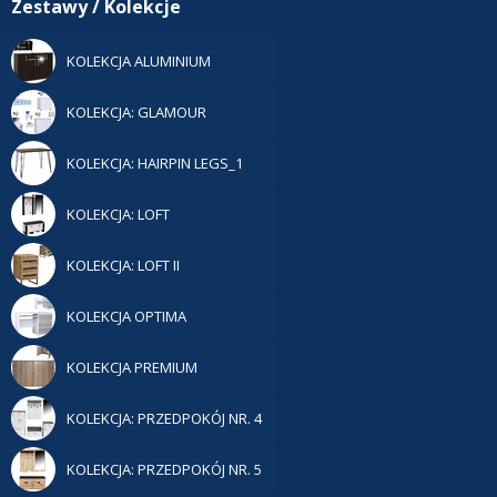
Zestawy / Kolekcje
KOLEKCJA ALUMINIUM
KOLEKCJA: GLAMOUR
KOLEKCJA: HAIRPIN LEGS_1
KOLEKCJA: LOFT
KOLEKCJA: LOFT II
KOLEKCJA OPTIMA
KOLEKCJA PREMIUM
KOLEKCJA: PRZEDPOKÓJ NR. 4
KOLEKCJA: PRZEDPOKÓJ NR. 5