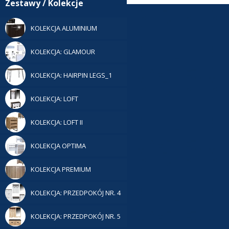
Zestawy / Kolekcje
KOLEKCJA ALUMINIUM
KOLEKCJA: GLAMOUR
KOLEKCJA: HAIRPIN LEGS_1
KOLEKCJA: LOFT
KOLEKCJA: LOFT II
KOLEKCJA OPTIMA
KOLEKCJA PREMIUM
KOLEKCJA: PRZEDPOKÓJ NR. 4
KOLEKCJA: PRZEDPOKÓJ NR. 5