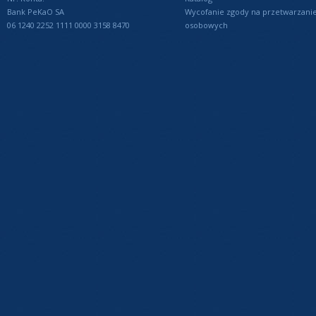
Bank PeKaO SA
Wycofanie zgody na przetwarzani
06 1240 2252 1111 0000 3158 8470
osobowych