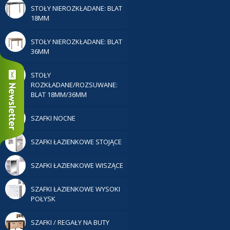
STOŁY NIEROZKŁADANE: BLAT
18MM
STOŁY NIEROZKŁADANE: BLAT
36MM
STOŁY
ROZKŁADANE/ROZSUWANE:
BLAT 18MM/36MM
SZAFKI NOCNE
SZAFKI ŁAZIENKOWE STOJĄCE
SZAFKI ŁAZIENKOWE WISZĄCE
SZAFKI ŁAZIENKOWE WYSOKI
POŁYSK
SZAFKI / REGAŁY NA BUTY