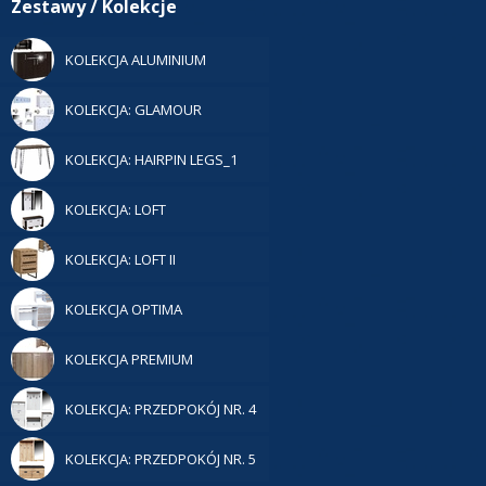
Zestawy / Kolekcje
KOLEKCJA ALUMINIUM
KOLEKCJA: GLAMOUR
KOLEKCJA: HAIRPIN LEGS_1
KOLEKCJA: LOFT
KOLEKCJA: LOFT II
KOLEKCJA OPTIMA
KOLEKCJA PREMIUM
KOLEKCJA: PRZEDPOKÓJ NR. 4
KOLEKCJA: PRZEDPOKÓJ NR. 5