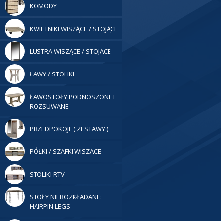
KOMODY
KWIETNIKI WISZĄCE / STOJĄCE
LUSTRA WISZĄCE / STOJĄCE
ŁAWY / STOLIKI
ŁAWOSTOŁY PODNOSZONE I
ROZSUWANE
PRZEDPOKOJE ( ZESTAWY )
PÓŁKI / SZAFKI WISZĄCE
STOLIKI RTV
STOŁY NIEROZKŁADANE:
HAIRPIN LEGS