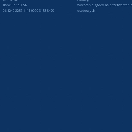
Bank PeKaO SA
Wycofanie zgody na przetwarzani
06 1240 2252 1111 0000 3158 8470
osobowych