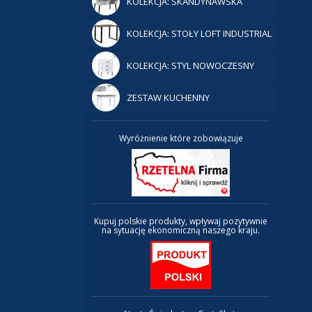
KOLEKCJA: SKANDYNAWSKA
KOLEKCJA: STOŁY LOFT INDUSTRIAL
KOLEKCJA: STYL NOWOCZESNY
ZESTAW KUCHENNY
Wyróżnienie które zobowiązuje
Kupuj polskie produkty, wpływaj pozytywnie
na sytuację ekonomiczną naszego kraju.