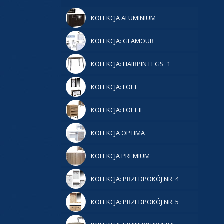
KOLEKCJA ALUMINIUM
KOLEKCJA: GLAMOUR
KOLEKCJA: HAIRPIN LEGS_1
KOLEKCJA: LOFT
KOLEKCJA: LOFT II
KOLEKCJA OPTIMA
KOLEKCJA PREMIUM
KOLEKCJA: PRZEDPOKÓJ NR. 4
KOLEKCJA: PRZEDPOKÓJ NR. 5