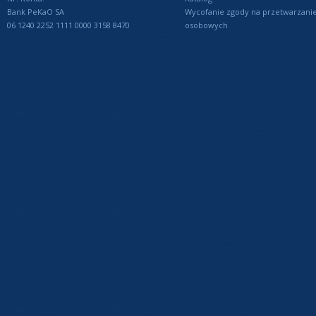
Bank PeKaO SA
Wycofanie zgody na przetwarzani
06 1240 2252 1111 0000 3158 8470
osobowych