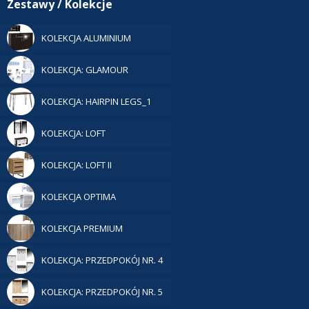
Zestawy / Kolekcje
KOLEKCJA ALUMINIUM
KOLEKCJA: GLAMOUR
KOLEKCJA: HAIRPIN LEGS_1
KOLEKCJA: LOFT
KOLEKCJA: LOFT II
KOLEKCJA OPTIMA
KOLEKCJA PREMIUM
KOLEKCJA: PRZEDPOKÓJ NR. 4
KOLEKCJA: PRZEDPOKÓJ NR. 5