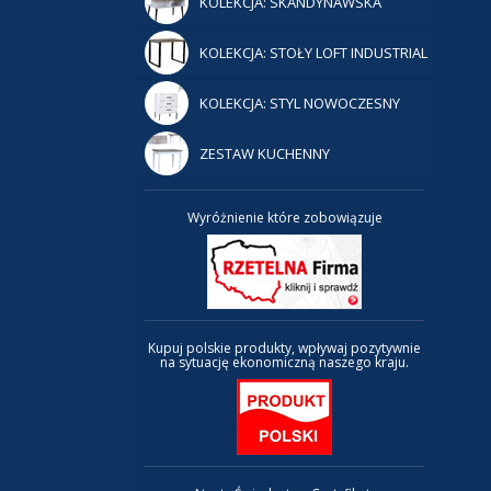
KOLEKCJA: SKANDYNAWSKA
KOLEKCJA: STOŁY LOFT INDUSTRIAL
KOLEKCJA: STYL NOWOCZESNY
ZESTAW KUCHENNY
Wyróżnienie które zobowiązuje
Kupuj polskie produkty, wpływaj pozytywnie
na sytuację ekonomiczną naszego kraju.