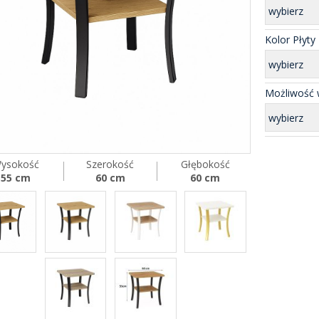
wybierz
Kolor Płyty
wybierz
Możliwość w
wybierz
ysokość
Szerokość
Głębokość
55 cm
60 cm
60 cm