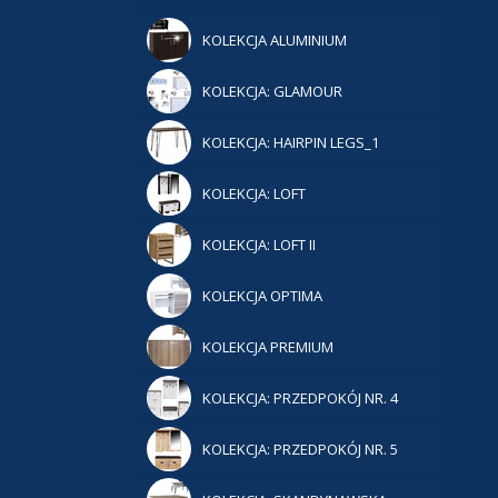
KOLEKCJA ALUMINIUM
KOLEKCJA: GLAMOUR
KOLEKCJA: HAIRPIN LEGS_1
KOLEKCJA: LOFT
KOLEKCJA: LOFT II
KOLEKCJA OPTIMA
KOLEKCJA PREMIUM
KOLEKCJA: PRZEDPOKÓJ NR. 4
KOLEKCJA: PRZEDPOKÓJ NR. 5